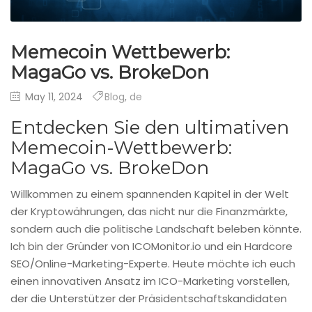
Memecoin Wettbewerb:
MagaGo vs. BrokeDon
May 11, 2024
Blog
,
de
Entdecken Sie den ultimativen
Memecoin-Wettbewerb:
MagaGo vs. BrokeDon
Willkommen zu einem spannenden Kapitel in der Welt
der Kryptowährungen, das nicht nur die Finanzmärkte,
sondern auch die politische Landschaft beleben könnte.
Ich bin der Gründer von ICOMonitor.io und ein Hardcore
SEO/Online-Marketing-Experte. Heute möchte ich euch
einen innovativen Ansatz im ICO-Marketing vorstellen,
der die Unterstützer der Präsidentschaftskandidaten