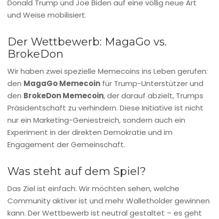
Donald Trump und Joe Biden auf eine völlig neue Art
und Weise mobilisiert.
Der Wettbewerb: MagaGo vs.
BrokeDon
Wir haben zwei spezielle Memecoins ins Leben gerufen:
den
MagaGo Memecoin
für Trump-Unterstützer und
den
BrokeDon Memecoin
, der darauf abzielt, Trumps
Präsidentschaft zu verhindern. Diese Initiative ist nicht
nur ein Marketing-Geniestreich, sondern auch ein
Experiment in der direkten Demokratie und im
Engagement der Gemeinschaft.
Was steht auf dem Spiel?
Das Ziel ist einfach: Wir möchten sehen, welche
Community aktiver ist und mehr Walletholder gewinnen
kann. Der Wettbewerb ist neutral gestaltet – es geht