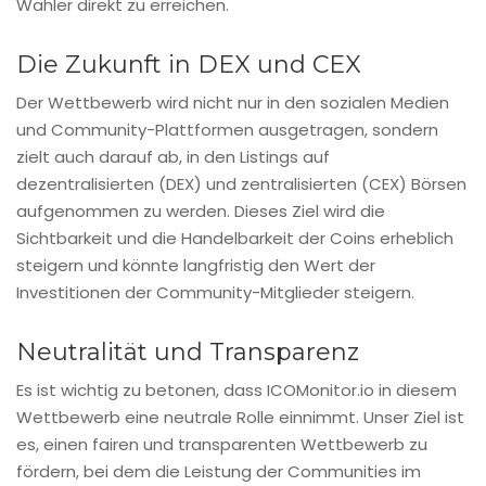
Wähler direkt zu erreichen.
Die Zukunft in DEX und CEX
Der Wettbewerb wird nicht nur in den sozialen Medien
und Community-Plattformen ausgetragen, sondern
zielt auch darauf ab, in den Listings auf
dezentralisierten (DEX) und zentralisierten (CEX) Börsen
aufgenommen zu werden. Dieses Ziel wird die
Sichtbarkeit und die Handelbarkeit der Coins erheblich
steigern und könnte langfristig den Wert der
Investitionen der Community-Mitglieder steigern.
Neutralität und Transparenz
Es ist wichtig zu betonen, dass ICOMonitor.io in diesem
Wettbewerb eine neutrale Rolle einnimmt. Unser Ziel ist
es, einen fairen und transparenten Wettbewerb zu
fördern, bei dem die Leistung der Communities im