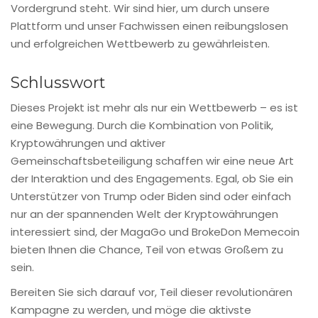
Vordergrund steht. Wir sind hier, um durch unsere
Plattform und unser Fachwissen einen reibungslosen
und erfolgreichen Wettbewerb zu gewährleisten.
Schlusswort
Dieses Projekt ist mehr als nur ein Wettbewerb – es ist
eine Bewegung. Durch die Kombination von Politik,
Kryptowährungen und aktiver
Gemeinschaftsbeteiligung schaffen wir eine neue Art
der Interaktion und des Engagements. Egal, ob Sie ein
Unterstützer von Trump oder Biden sind oder einfach
nur an der spannenden Welt der Kryptowährungen
interessiert sind, der MagaGo und BrokeDon Memecoin
bieten Ihnen die Chance, Teil von etwas Großem zu
sein.
Bereiten Sie sich darauf vor, Teil dieser revolutionären
Kampagne zu werden, und möge die aktivste