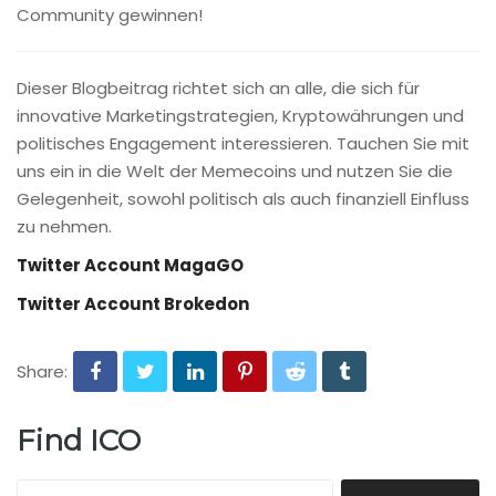
Community gewinnen!
Dieser Blogbeitrag richtet sich an alle, die sich für
innovative Marketingstrategien, Kryptowährungen und
politisches Engagement interessieren. Tauchen Sie mit
uns ein in die Welt der Memecoins und nutzen Sie die
Gelegenheit, sowohl politisch als auch finanziell Einfluss
zu nehmen.
Twitter Account MagaGO
Twitter Account Brokedon
Share:
Find ICO