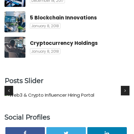
December 18, 2017
5 Blockchain Innovations
January 8, 2018
Cryptocurrency Holdings
January 8, 2018
Posts Slider
Social Profiles