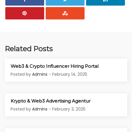
Related Posts
Web3 & Crypto Influencer Hiring Portal
Posted by
Admins
- February 14, 2025
Krypto & Web3 Advertising Agentur
Posted by
Admins
- February 3, 2025