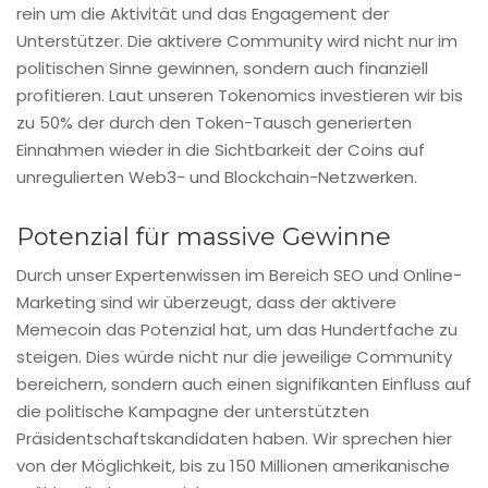
rein um die Aktivität und das Engagement der
Unterstützer. Die aktivere Community wird nicht nur im
politischen Sinne gewinnen, sondern auch finanziell
profitieren. Laut unseren Tokenomics investieren wir bis
zu 50% der durch den Token-Tausch generierten
Einnahmen wieder in die Sichtbarkeit der Coins auf
unregulierten Web3- und Blockchain-Netzwerken.
Potenzial für massive Gewinne
Durch unser Expertenwissen im Bereich SEO und Online-
Marketing sind wir überzeugt, dass der aktivere
Memecoin das Potenzial hat, um das Hundertfache zu
steigen. Dies würde nicht nur die jeweilige Community
bereichern, sondern auch einen signifikanten Einfluss auf
die politische Kampagne der unterstützten
Präsidentschaftskandidaten haben. Wir sprechen hier
von der Möglichkeit, bis zu 150 Millionen amerikanische